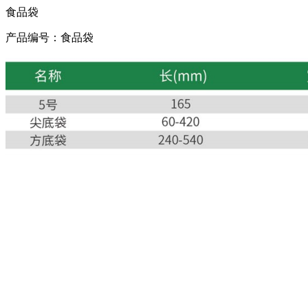
食品袋
产品编号：食品袋