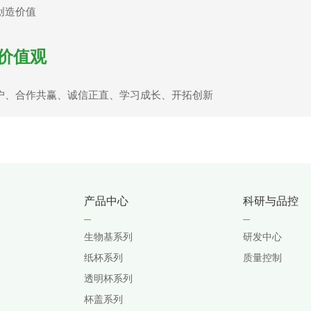
创造价值
价值观
户、合作共赢、诚信正直、学习成长、开拓创新
产品中心
科研与品控
生物基系列
研发中心
纸杯系列
质量控制
透明杯系列
杯盖系列