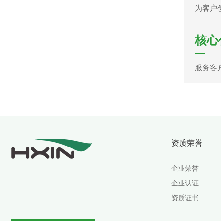
为客户
核心
服务客
资质荣誉
企业荣誉
企业认证
资质证书