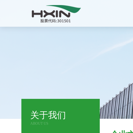
关于我们
ABOUT US