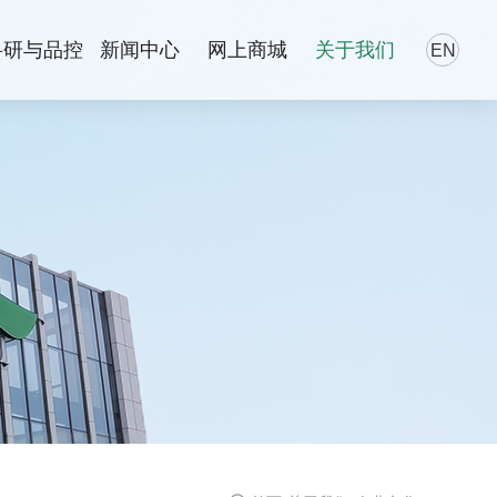
科研与品控
新闻中心
网上商城
关于我们
EN