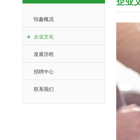
企业
恒鑫概况
企业文化
发展历程
招聘中心
联系我们