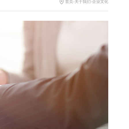
首页
-
关于我们
-
企业文化