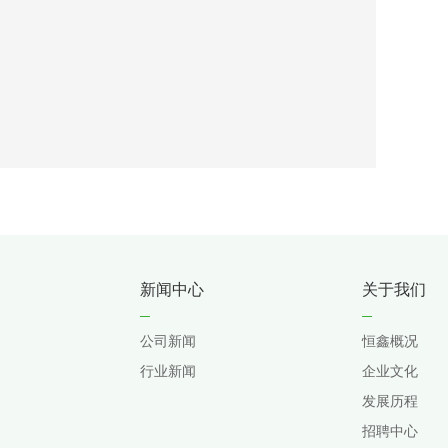
新闻中心
关于我们
公司新闻
恒鑫概况
行业新闻
企业文化
发展历程
招聘中心