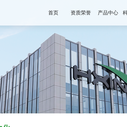
首页
资质荣誉
产品中心