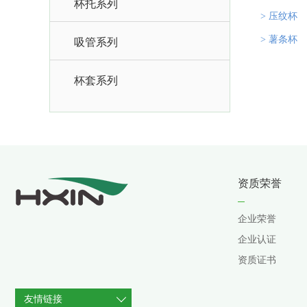
杯托系列
> 压纹杯
> 薯条杯
吸管系列
杯套系列
资质荣誉
企业荣誉
企业认证
资质证书
友情链接