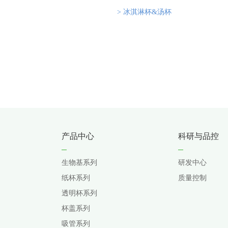
> 冰淇淋杯&汤杯
产品中心
科研与品控
生物基系列
研发中心
纸杯系列
质量控制
透明杯系列
杯盖系列
吸管系列