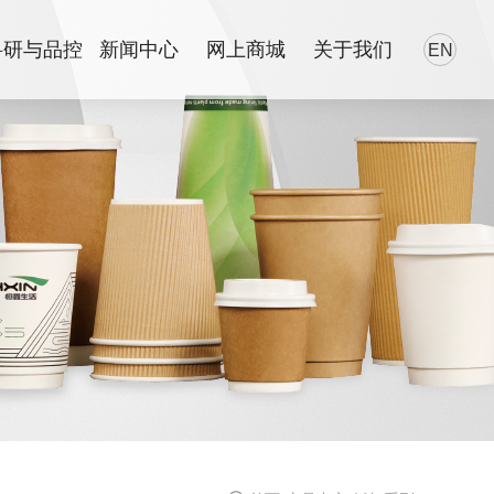
科研与品控
新闻中心
网上商城
关于我们
EN