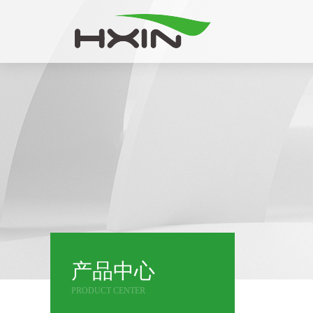
产品中心
PRODUCT CENTER