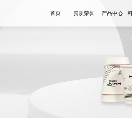
首页
资质荣誉
产品中心