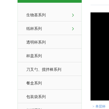
生物基系列
纸杯系列
透明杯系列
杯盖系列
刀叉勺、搅拌棒系列
餐盒系列
包装袋系列
> 单层杯