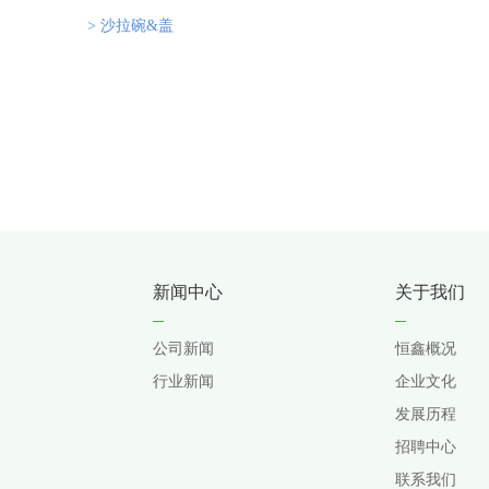
> 沙拉碗&盖
新闻中心
关于我们
公司新闻
恒鑫概况
行业新闻
企业文化
发展历程
招聘中心
联系我们