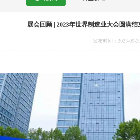
展会回顾 | 2023年世界制造业大会圆
发布时间：2023-09-2