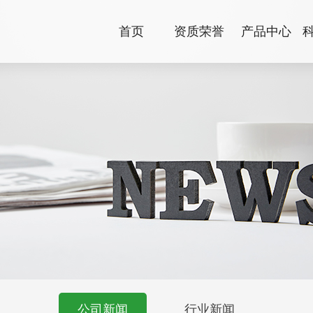
首页
资质荣誉
产品中心
公司新闻
行业新闻