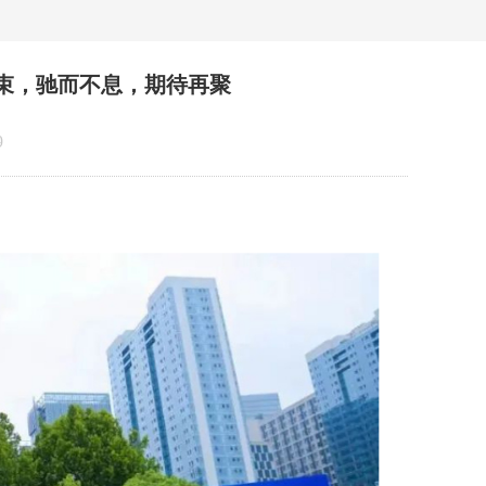
满结束，驰而不息，期待再聚
9