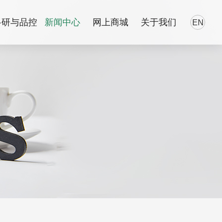
科研与品控
新闻中心
网上商城
关于我们
EN