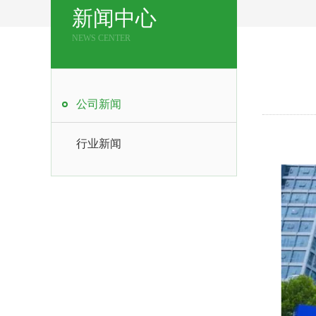
新闻中心
NEWS CENTER
公司新闻
行业新闻