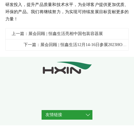
研发投入，提升产品质量和技术水平，为全球客户提供更加优质、
环保的产品。我们将继续努力，为实现可持续发展目标贡献更多的
力量！
上一篇：展会回顾 | 恒鑫生活亮相中国包装容器展
下一篇：展会回顾 | 恒鑫生活12月14-16日参展2023HOTELEX深圳酒店展
友情链接