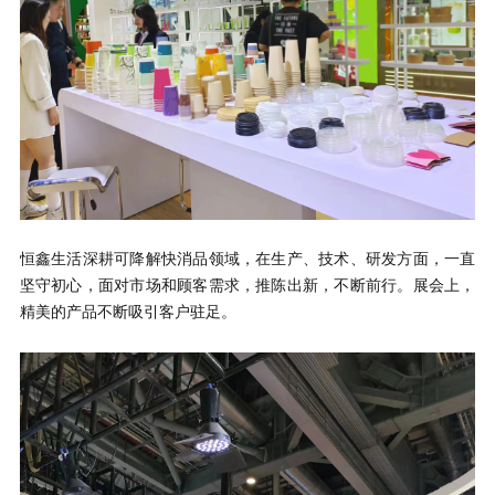
恒鑫生活深耕可降解快消品领域，在生产、技术、研发方面，一直
坚守初心，面对市场和顾客需求，推陈出新，不断前行。展会上，
精美的产品不断吸引客户驻足。