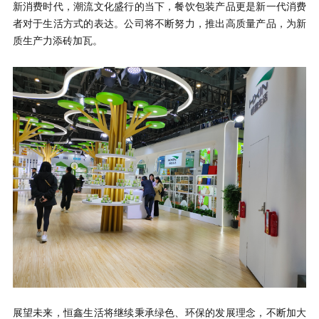
新消费时代，潮流文化盛行的当下，餐饮包装产品更是新一代消费
者对于生活方式的表达。公司将不断努力，推出高质量产品，为新
质生产力添砖加瓦。
展望未来，恒鑫生活将继续秉承绿色、环保的发展理念，不断加大