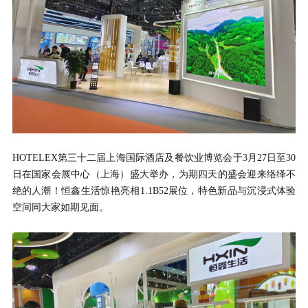
HOTELEX第三十二届上海国际酒店及餐饮业博览会于3月27日至30
日在国家会展中心（上海）盛大举办，为期四天的盛会迎来络绎不
绝的人潮！恒鑫生活惊艳亮相1.1B52展位，特色新品与沉浸式体验
空间同大家如期见面。