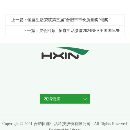
Engel-Fritzsche，销售经理Jay Xie）
上一篇：恒鑫生活荣获第三届“合肥市市长质量奖”银奖
下一篇：展会回顾 | 恒鑫生活参展2024NRA美国国际餐饮展
友情链接
Copyright © 2021 合肥恒鑫生活科技股份有限公司 . All Rights Reserved.