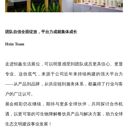
团队自信全面绽放，平台力成就集体成长
Hxin Team
走进恒鑫生活展位，可以明显感受到团队成员更具信心、更显
专业。这份底气，来源于公司近年来持续构建的强大平台力
——从产品到品牌，从供应链到服务体系，都赢得了行业与客
户的广泛认可。
展会精彩仍在继续，期待与更多全球伙伴，共同探讨合作机
遇，以更可靠的可生物降解餐饮具产品与解决方案，助力全球
生态文明建设事业发展！