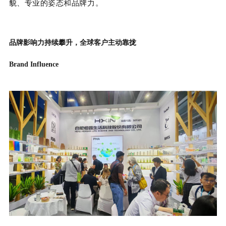
貌、专业的姿态和品牌力。
品牌影响力持续攀升，全球客户主动靠拢
Brand Influence