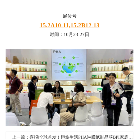
展位号
15.2A10-11,15.2B12-13
时间：10月23-27日
上一篇：喜报|全球首发！恒鑫生活PHA淋膜纸制品获BPI家庭堆肥证书