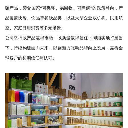
碳产品，契合国家“可循环、易回收、可降解”的政策导向，产
品覆盖快餐、饮品等餐饮品类，以及大型企业或机构、民用航
空、家庭日用消费等多元场景。
公司坚持以产品赢得市场、以质量赢得信任；脚踏实地打磨当
下，持续构建面向未来，
以创新力驱动品牌向上发展
，赢得全
球客户的长期信任与认可。