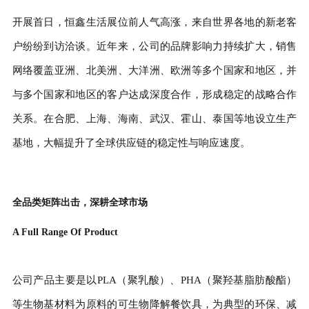
开展首日，恒鑫生活展位前人气高涨，来自世界各地的新老客
户纷纷到访洽谈。近年来，公司的品牌影响力持续扩大，销售
网络覆盖亚洲、北美洲、大洋洲、欧洲等多个国家和地区，并
与多个国家和地区的客户达成深度合作，形成稳定的战略合作
关系。在合肥、上海、海南、武汉、霍山、泰国等地设立生产
基地，大幅提升了全球供应链的稳定性与响应速度。
全品类矩阵出击，深耕全球市场
A Full Range Of Product
公司产品主要是以PLA（聚乳酸）、PHA（聚羟基脂肪酸酯）
等生物基材料为原料的可生物降解餐饮具，为典型的环保、减